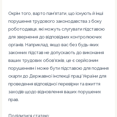
Окрім того, варто пам’ятати, що існують й інші
порушення трудового законодавства з боку
роботодавця, які можуть слугувати підставою
для звернення до відповідних контролюючих
органів. Наприклад, якщо вас без будь-яких
законних підстав не допускають до виконання
ваших трудових обов’язків, це є серйозним
порушенням і може бути підставою для подання
скарги до Державної інспекції праці України для
проведення відповідної перевірки та вжиття
заходів щодо відновлення ваших порушених
прав.
Поділитися статею: