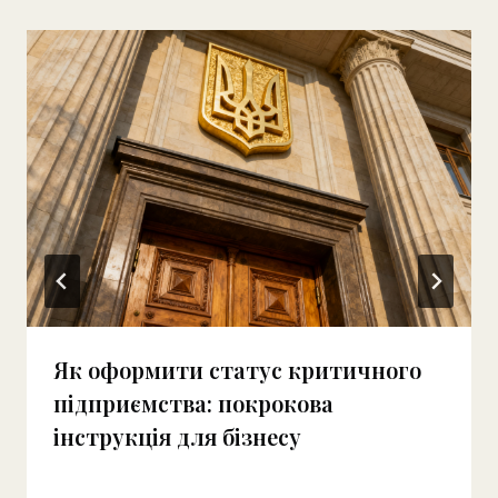
Як оформити статус критичного
підприємства: покрокова
інструкція для бізнесу