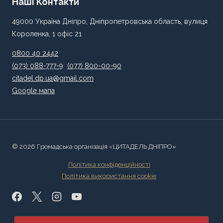
Наші Контакти
49000 Україна Дніпро, Дніпропетровська область, вулиця
Короленка, 1 офіс 21
0800 40 2442
(073) 088-777-9
(077) 800-00-90
citadel.dp.ua@gmail.com
Google мапа
© 2026 Громадська організація «ЦИТАДЕЛЬ ДНІПРО»
Політика конфіденційності
Політика використання cookie