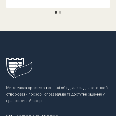
Ми команда професіоналів, які об’єдналися для того, щоб
створювати прозорі, справедливі та доступні рішення у
правозахисній сфері