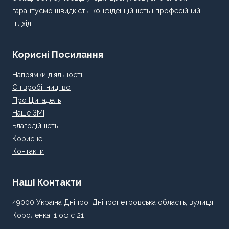
гарантуємо швидкість, конфіденційність і професійний
підхід.
Корисні Посилання
Напрямки діяльності
Співробітництво
Про Цитадель
Наше ЗМІ
Благодійність
Корисне
Контакти
Наші Контакти
49000 Україна Дніпро, Дніпропетровська область, вулиця
Короленка, 1 офіс 21