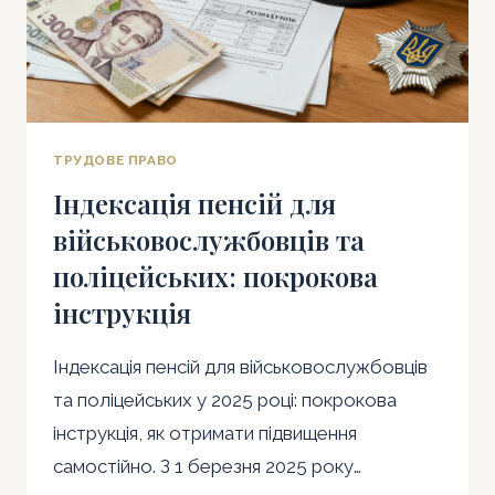
ТРУДОВЕ ПРАВО
Індексація пенсій для
військовослужбовців та
поліцейських: покрокова
інструкція
Індексація пенсій для військовослужбовців
та поліцейських у 2025 році: покрокова
інструкція, як отримати підвищення
самостійно. З 1 березня 2025 року…