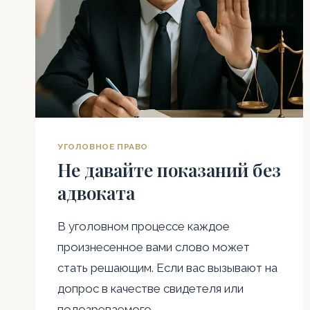
УГОЛОВНОЕ ПРАВО
Не давайте показаний без
адвоката
В уголовном процессе каждое
произнесенное вами слово может
стать решающим. Если вас вызывают на
допрос в качестве свидетеля или
подозреваемого,…