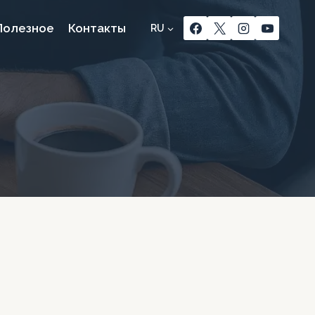
Полезное
Контакты
RU