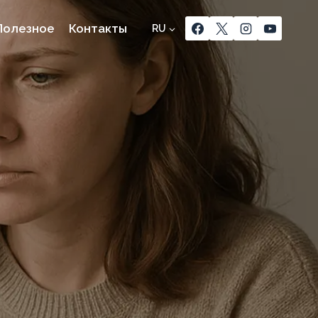
Полезное
Контакты
RU