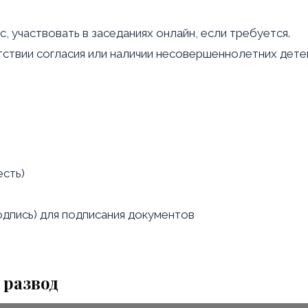
 участвовать в заседаниях онлайн, если требуется.
тствии согласия или наличии несовершеннолетних дете
есть)
дпись) для подписания документов
 развод