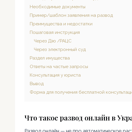
Необходимые документы
Пример/шаблон заявления на развод
Преимущества и недостатки
Пошаговая инструкция
Через Дію /РАЦС
Через электронный суд
Раздел имущества
Ответы на частые запросы
Консультация у юриста
Вывод
Форма для получения бесплатной консультац
Что такое развод онлайн в Укр
Развод онлайн — не про автоматическое рас