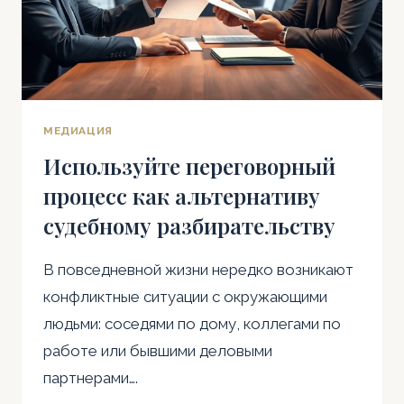
МЕДИАЦИЯ
Используйте переговорный
процесс как альтернативу
судебному разбирательству
В повседневной жизни нередко возникают
конфликтные ситуации с окружающими
людьми: соседями по дому, коллегами по
работе или бывшими деловыми
партнерами….