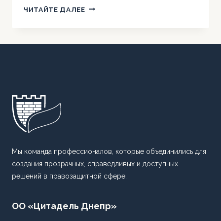
ИСПОЛЬЗУЙТЕ
ЧИТАЙТЕ ДАЛЕЕ
ПЕРЕГОВОРНЫЙ
ПРОЦЕСС
КАК
АЛЬТЕРНАТИВУ
СУДЕБНОМУ
РАЗБИРАТЕЛЬСТВУ
Мы команда профессионалов, которые объединились для
создания прозрачных, справедливых и доступных
решений в правозащитной сфере.
ОО «Цитадель Днепр»