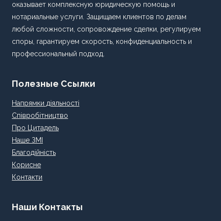
оказывает комплексную юридическую помощь и
нотариальные услуги. Защищаем клиентов по делам
любой сложности, сопровождение сделки, регулируем
споры, гарантируем скорость, конфиденциальность и
профессиональный подход.
Полезные Ссылки
Напрямки діяльності
Співробітництво
Про Цитадель
Наше ЗМІ
Благодійність
Корисне
Контакти
Наши Контакты