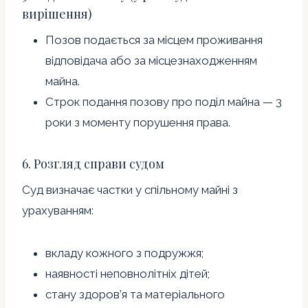
вирішення)
Позов подається за місцем проживання
відповідача або за місцезнаходженням
майна.
Строк подання позову про поділ майна — 3
роки з моменту порушення права.
6. Розгляд справи судом
Суд визначає частки у спільному майні з
урахуванням:
вкладу кожного з подружжя;
наявності неповнолітніх дітей;
стану здоров’я та матеріального