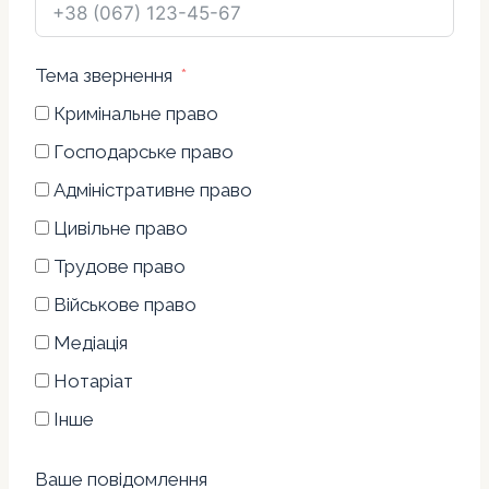
Тема звернення
Кримінальне право
Господарське право
Адміністративне право
Цивільне право
Трудове право
Військове право
Медіація
Нотаріат
Інше
Ваше повідомлення