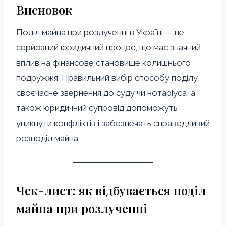
Висновок
Поділ майна при розлученні в Україні — це
серйозний юридичний процес, що має значний
вплив на фінансове становище колишнього
подружжя. Правильний вибір способу поділу,
своєчасне звернення до суду чи нотаріуса, а
також юридичний супровід допоможуть
уникнути конфліктів і забезпечать справедливий
розподіл майна.
Чек-лист: як відбувається поділ
майна при розлученні