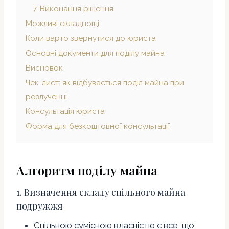
7. Виконання рішення
Можливі складнощі
Коли варто звернутися до юриста
Основні документи для поділу майна
Висновок
Чек-лист: як відбувається поділ майна при
розлученні
Консультація юриста
Форма для безкоштовної консультації
Алгоритм поділу майна
1. Визначення складу спільного майна
подружжя
Спільною сумісною власністю є все, що