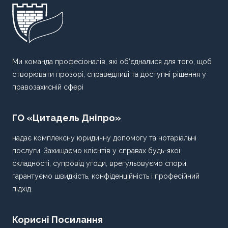
Ми команда професіоналів, які об’єдналися для того, щоб
створювати прозорі, справедливі та доступні рішення у
правозахисній сфері
ГО «Цитадель Дніпро»
надає комплексну юридичну допомогу та нотаріальні
послуги. Захищаємо клієнтів у справах будь-якої
складності, супровід угоди, врегульовуємо спори,
гарантуємо швидкість, конфіденційність і професійний
підхід.
Корисні Посилання