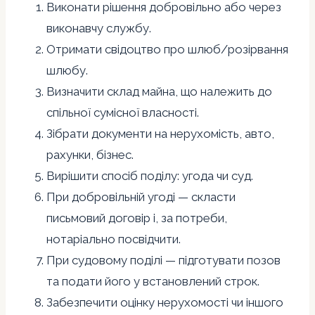
Виконати рішення добровільно або через
виконавчу службу.
Отримати свідоцтво про шлюб/розірвання
шлюбу.
Визначити склад майна, що належить до
спільної сумісної власності.
Зібрати документи на нерухомість, авто,
рахунки, бізнес.
Вирішити спосіб поділу: угода чи суд.
При добровільній угоді — скласти
письмовий договір і, за потреби,
нотаріально посвідчити.
При судовому поділі — підготувати позов
та подати його у встановлений строк.
Забезпечити оцінку нерухомості чи іншого