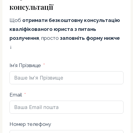
консультації
Щоб
отримати безкоштовну консультацію
кваліфікованого юриста з питань
розлучення
, просто
заповніть форму нижче
↓
Ім'я Прізвище
Email
Номер телефону