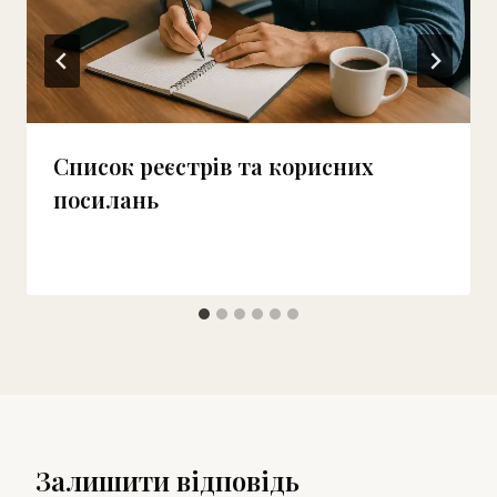
Список реєстрів та корисних
посилань
Залишити відповідь