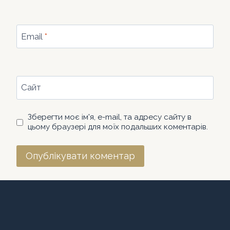
Email
*
Сайт
Зберегти моє ім'я, e-mail, та адресу сайту в
цьому браузері для моїх подальших коментарів.