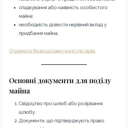
спадкування або наявність особистого
майна;
необхідність довести нерівний вклад у
придбання майна.
Отримати безкоштовну консультацію
Основні документи для поділу
майна
Свідоцтво про шлюб або розірвання
шлюбу.
Документи, що підтверджують право